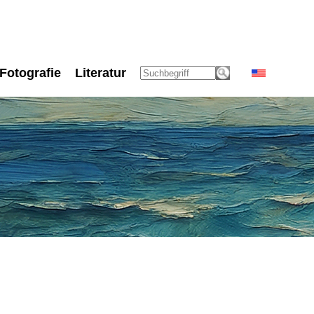
Fotografie
Literatur