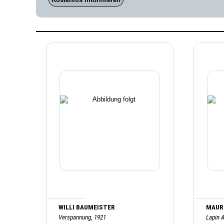
WILLI BAUMEISTER
MAURI
Verspannung, 1921
Lapin A