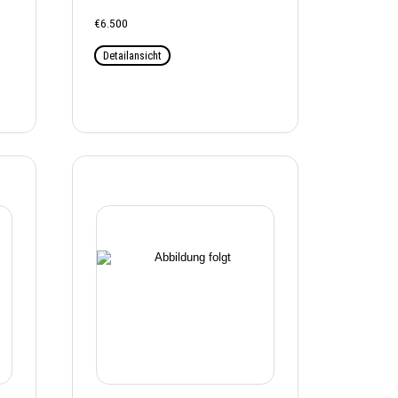
€6.500
Detailansicht