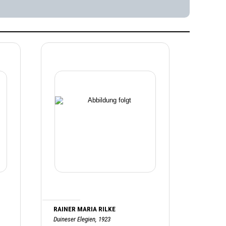
RAINER MARIA RILKE
Duineser Elegien, 1923